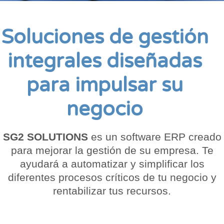
Soluciones de gestión
integrales diseñadas
para impulsar su
negocio
SG2 SOLUTIONS
es un software ERP creado
para mejorar la gestión de su empresa. Te
ayudará a automatizar y simplificar los
diferentes procesos críticos de tu negocio y
rentabilizar tus recursos.