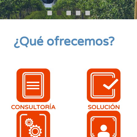
¿Qué ofrecemos?
CONSULTORÍA
SOLUCIÓN