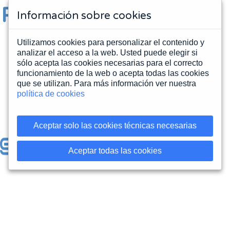
Partners tecnológicos
Información sobre cookies
y distribuidores
Utilizamos cookies para personalizar el contenido y
analizar el acceso a la web. Usted puede elegir si
sólo acepta las cookies necesarias para el correcto
funcionamiento de la web o acepta todas las cookies
que se utilizan. Para más información ver nuestra
política de cookies
Aceptar solo las cookies técnicas necesarias
Aceptar todas las cookies