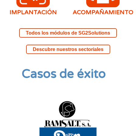
IMPLANTACIÓN
ACOMPAÑAMIENTO
Todos los módulos de SG2Solutions
Descubre nuestros sectoriales
Casos de éxito