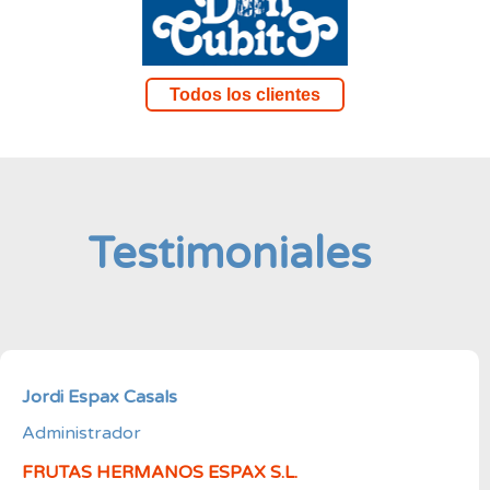
Todos los clientes
Testimoniales
Jordi Espax Casals
Administrador
FRUTAS HERMANOS ESPAX S.L.