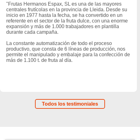
"Frutas Hermanos Espax, SL es una de las mayores
centrales frutícolas en la provincia de Lleida. Desde su
inicio en 1977 hasta la fecha, se ha convertido en un
referente en el sector de la fruta dulce, con una enorme
expansión y más de 1.000 trabajadores en plantilla
durante cada campaña.
La constante automatización de todo el proceso
productivo, que consta de 6 líneas de producción, nos
permite el manipulado y embalaje para la confección de
más de 1.100 t. de fruta al día.
Todos los testimoniales