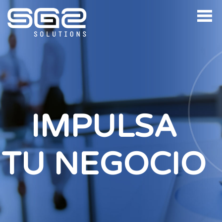
IMPULSA
TU NEGOCIO