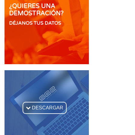
¿QUIERES UNA
DEMOSTRACIÓN?
DÉJANOS TUS DATOS

DESCARGAR