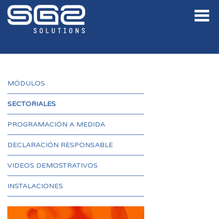
MÓDULOS
SECTORIALES
PROGRAMACIÓN A MEDIDA
DECLARACIÓN RESPONSABLE
VIDEOS DEMOSTRATIVOS
INSTALACIONES