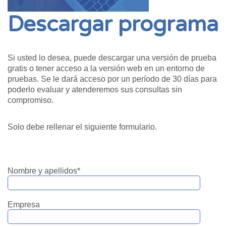
Descargar programa
Si usted lo desea, puede descargar una versión de prueba
gratis o tener acceso a la versión web en un entorno de
pruebas. Se le dará acceso por un período de 30 días para
poderlo evaluar y atenderemos sus consultas sin
compromiso.
Solo debe rellenar el siguiente formulario.
Nombre y apellidos*
Empresa