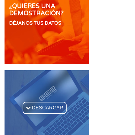
¿QUIERES UNA
DEMOSTRACIÓN?
DÉJANOS TUS DATOS

DESCARGAR