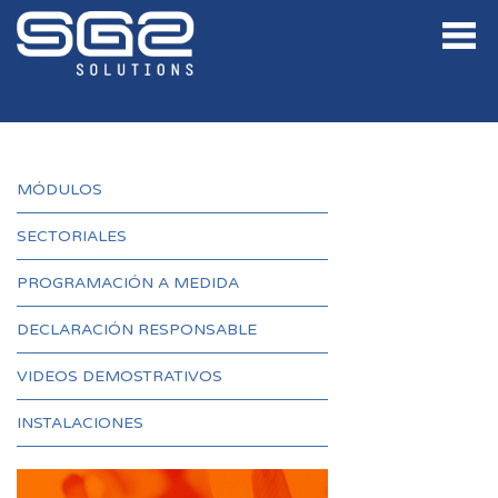
MÓDULOS
SECTORIALES
PROGRAMACIÓN A MEDIDA
DECLARACIÓN RESPONSABLE
VIDEOS DEMOSTRATIVOS
INSTALACIONES