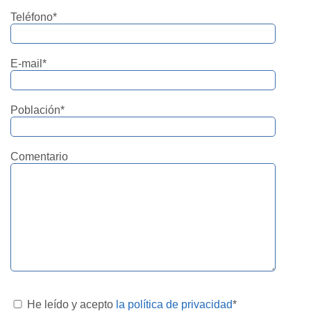
Teléfono*
E-mail*
Población*
Comentario
He leído y acepto
la política de privacidad
*