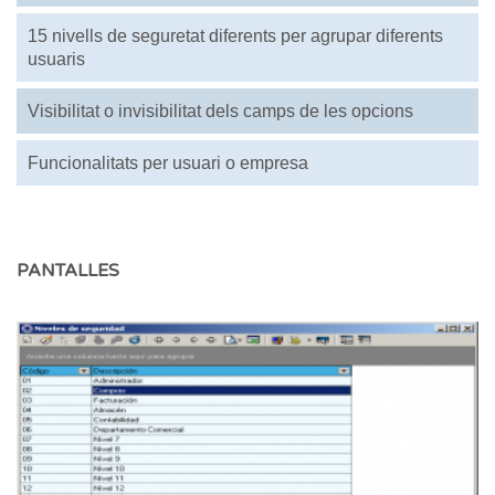
15 nivells de seguretat diferents per agrupar diferents
usuaris
Visibilitat o invisibilitat dels camps de les opcions
Funcionalitats per usuari o empresa
PANTALLES