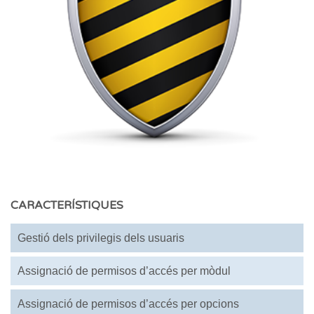
CARACTERÍSTIQUES
Gestió dels privilegis dels usuaris
Assignació de permisos d’accés per mòdul
Assignació de permisos d’accés per opcions