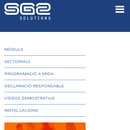
MÒDULS
SECTORIALS
PROGRAMACIÓ A MIDA
DECLARACIÓ RESPONSABLE
VÍDEOS DEMOSTRATIUS
INSTAL·LACIONS