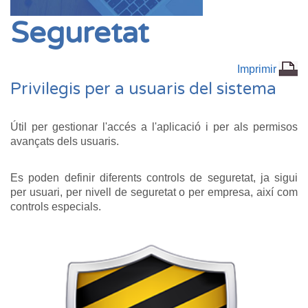
Seguretat
Imprimir
Privilegis per a usuaris del sistema
Útil per gestionar l'accés a l'aplicació i per als permisos
avançats dels usuaris.
Es poden definir diferents controls de seguretat, ja sigui
per usuari, per nivell de seguretat o per empresa, així com
controls especials.