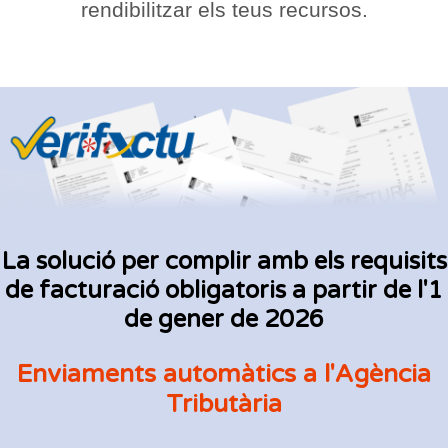
rendibilitzar els teus recursos.
La solució per complir amb els requisits
de facturació obligatoris a partir de l'1
de gener de 2026
Enviaments automàtics a l'Agència
Tributària