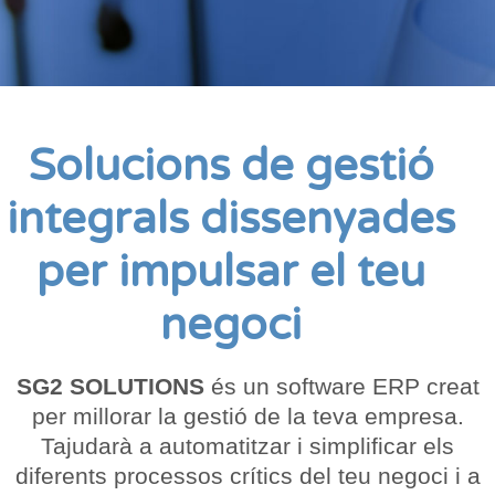
Solucions de gestió
integrals dissenyades
per impulsar el teu
negoci
SG2 SOLUTIONS
és un software ERP creat
per millorar la gestió de la teva empresa.
Tajudarà a automatitzar i simplificar els
diferents processos crítics del teu negoci i a