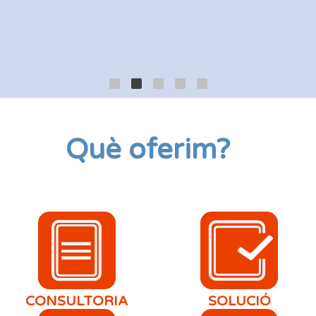
Què oferim?
CONSULTORIA
SOLUCIÓ