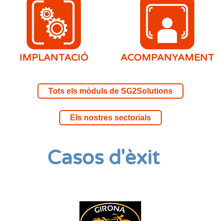
IMPLANTACIÓ
ACOMPANYAMENT
Tots els mòduls de SG2Solutions
Els nostres sectorials
Casos d'èxit