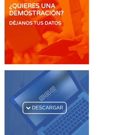
¿QUIERES UNA
DEMOSTRACIÓN?
DÉJANOS TUS DATOS

DESCARGAR