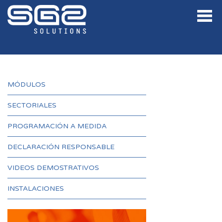
MÓDULOS
SECTORIALES
PROGRAMACIÓN A MEDIDA
DECLARACIÓN RESPONSABLE
VIDEOS DEMOSTRATIVOS
INSTALACIONES