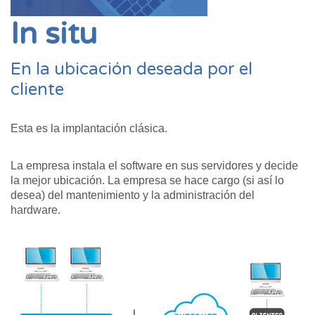
In situ
En la ubicación deseada por el
cliente
Esta es la implantación clásica.
La empresa instala el software en sus servidores y decide
la mejor ubicación. La empresa se hace cargo (si así lo
desea) del mantenimiento y la administración del
hardware.