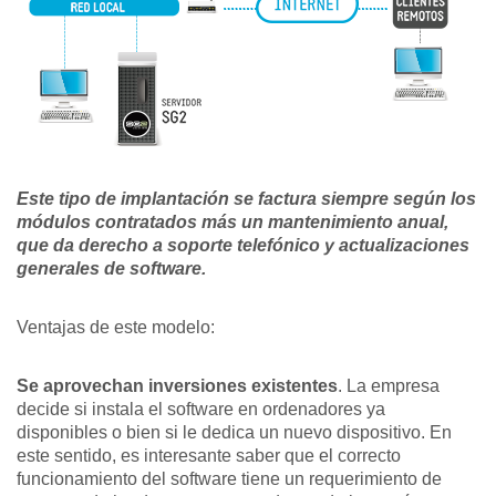
Este tipo de implantación se factura siempre según los
módulos contratados más un mantenimiento anual,
que da derecho a soporte telefónico y actualizaciones
generales de software.
Ventajas de este modelo:
Se aprovechan inversiones existentes
. La empresa
decide si instala el software en ordenadores ya
disponibles o bien si le dedica un nuevo dispositivo. En
este sentido, es interesante saber que el correcto
funcionamiento del software tiene un requerimiento de